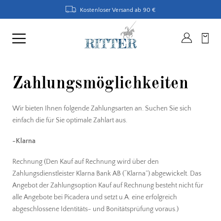
Kostenloser Versand ab 90 €
Zahlungsmöglichkeiten
Wir bieten Ihnen folgende Zahlungsarten an. Suchen Sie sich
einfach die für Sie optimale Zahlart aus.
-Klarna
Rechnung (Den Kauf auf Rechnung wird über den
Zahlungsdienstleister Klarna Bank AB (“Klarna”) abgewickelt. Das
Angebot der Zahlungsoption Kauf auf Rechnung besteht nicht für
alle Angebote bei Picadera und setzt u.A. eine erfolgreich
abgeschlossene Identitäts- und Bonitätsprüfung voraus.)