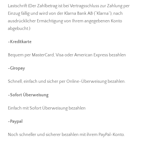
Lastschrift (Der Zahlbetrag ist bei Vertragsschluss zur Zahlung per
Einzug fällig und wird von der Klarna Bank AB (“Klarna”), nach
ausdrücklicher Ermächtigung von Ihrem angegebenen Konto
abgebucht.)
-Kreditkarte
Bequem per MasterCard, Visa oder American Express bezahlen
-Giropay
Schnell, einfach und sicher per Online-Überweisung bezahlen.
-Sofort Überweisung
Einfach mit Sofort Überweisung bezahlen
-Paypal
Noch schneller und sicherer bezahlen mit ihrem PayPal-Konto.