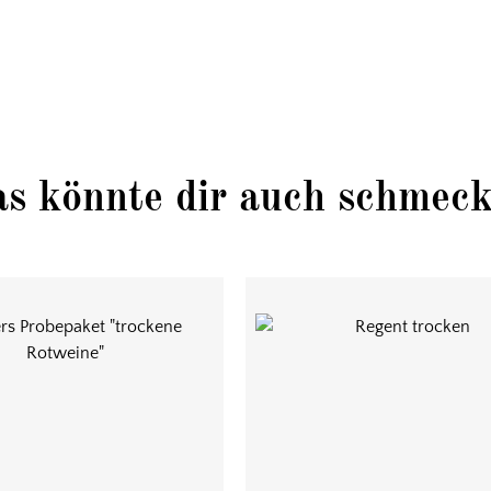
s könnte dir auch schmec