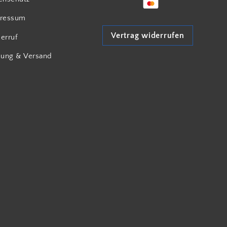
ressum
Vertrag widerrufen
erruf
lung & Versand