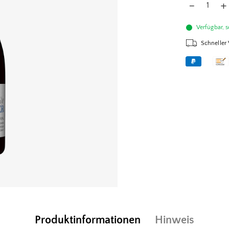
Verfügbar, s
Schneller
Produktinformationen
Hinweis