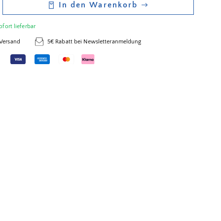
In den Warenkorb
ofort lieferbar
 Versand
5€ Rabatt bei Newsletteranmeldung