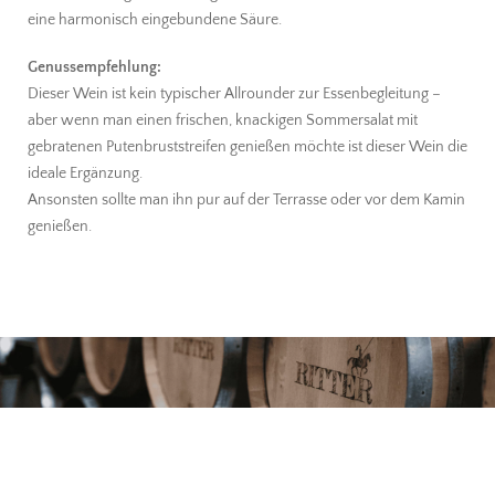
eine harmonisch eingebundene Säure.
Genussempfehlung:
Dieser Wein ist kein typischer Allrounder zur Essenbegleitung –
aber wenn man einen frischen, knackigen Sommersalat mit
gebratenen Putenbruststreifen genießen möchte ist dieser Wein die
ideale Ergänzung.
Ansonsten sollte man ihn pur auf der Terrasse oder vor dem Kamin
genießen.
Familienweingut in 3. Generation
Eigene vegane Produktion