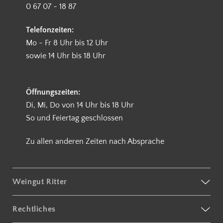
0 67 07 - 18 87
Telefonzeiten:
Mo - Fr 8 Uhr bis 12 Uhr
sowie 14 Uhr bis 18 Uhr
Öffnungszeiten:
Di, Mi, Do von 14 Uhr bis 18 Uhr
So und Feiertag geschlossen
Zu allen anderen Zeiten nach Absprache
Weingut Ritter
Rechtliches