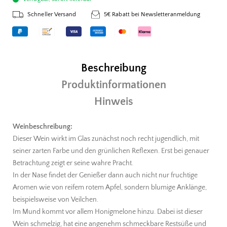
Schneller Versand
5€ Rabatt bei Newsletteranmeldung
Beschreibung
Produktinformationen
Hinweis
Weinbeschreibung:
Dieser Wein wirkt im Glas zunächst noch recht jugendlich, mit
seiner zarten Farbe und den grünlichen Reflexen. Erst bei genauer
Betrachtung zeigt er seine wahre Pracht.
In der Nase findet der Genießer dann auch nicht nur fruchtige
Aromen wie von reifem rotem Apfel, sondern blumige Anklänge,
beispielsweise von Veilchen.
Im Mund kommt vor allem Honigmelone hinzu. Dabei ist dieser
Wein schmelzig, hat eine angenehm schmeckbare Restsüße und