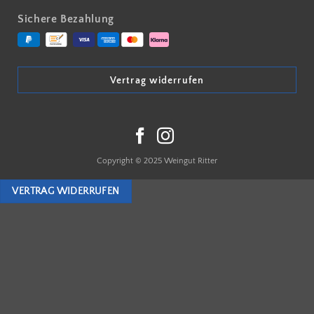
Sichere Bezahlung
Vertrag widerrufen
Copyright © 2025 Weingut Ritter
VERTRAG WIDERRUFEN