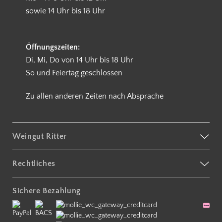
sowie 14 Uhr bis 18 Uhr
Öffnungszeiten:
Di, Mi, Do von 14 Uhr bis 18 Uhr
So und Feiertag geschlossen
Zu allen anderen Zeiten nach Absprache
Weingut Ritter
Rechtliches
Sichere Bezahlung