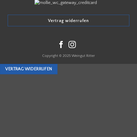
Vertrag widerrufen
Copyright © 2025 Weingut Ritter
VERTRAG WIDERRUFEN