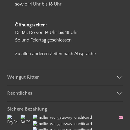
sowie 14 Uhr bis 18 Uhr
Öffnungszeiten:
Di, Mi, Do von 14 Uhr bis 18 Uhr
So und Feiertag geschlossen
Zu allen anderen Zeiten nach Absprache
Weingut Ritter
Rechtliches
Sichere Bezahlung