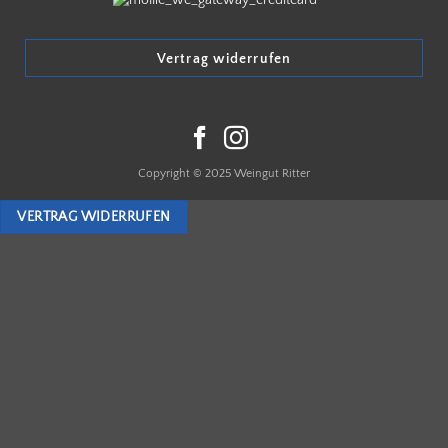
Vertrag widerrufen
Copyright © 2025 Weingut Ritter
VERTRAG WIDERRUFEN