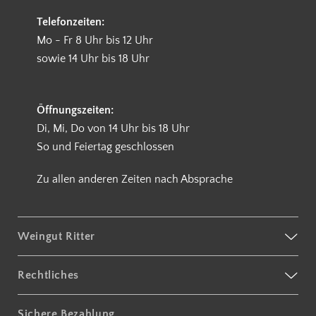
Telefonzeiten:
Mo - Fr 8 Uhr bis 12 Uhr
sowie 14 Uhr bis 18 Uhr
Öffnungszeiten:
Di, Mi, Do von 14 Uhr bis 18 Uhr
So und Feiertag geschlossen
Zu allen anderen Zeiten nach Absprache
Weingut Ritter
Rechtliches
Sichere Bezahlung