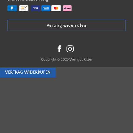
Vertrag widerrufen
Copyright © 2025 Weingut Ritter
VERTRAG WIDERRUFEN