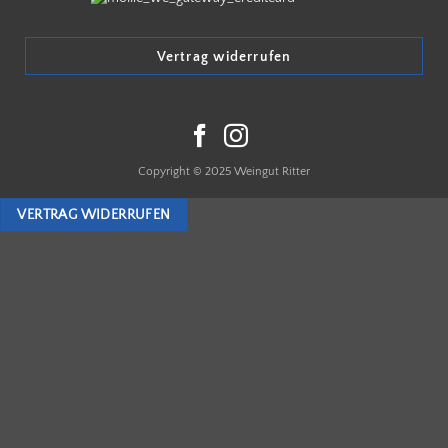
Vertrag widerrufen
Copyright © 2025 Weingut Ritter
VERTRAG WIDERRUFEN