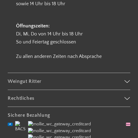
sowie 14 Uhr bis 18 Uhr
Öffnungszeiten:
Di, Mi, Do von 14 Uhr bis 18 Uhr
So und Feiertag geschlossen
Zu allen anderen Zeiten nach Absprache
Weingut Ritter
Rechtliches
Sichere Bezahlung