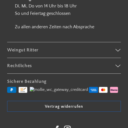
Di, Mi, Do von 14 Uhr bis 18 Uhr
So und Feiertag geschlossen
Zu allen anderen Zeiten nach Absprache
Weingut Ritter
Rechtliches
Sichere Bezahlung
Vertrag widerrufen