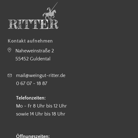
Kontakt aufnehmen
Naheweinstraße 2
55452 Guldental
mail@weingut-ritter.de
0 67 07 - 18 87
Telefonzeiten:
Mo - Fr 8 Uhr bis 12 Uhr
sowie 14 Uhr bis 18 Uhr
Öffnungszeiten: