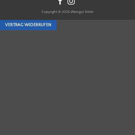
Copyright © 2025 Weingut Ritter
VERTRAG WIDERRUFEN