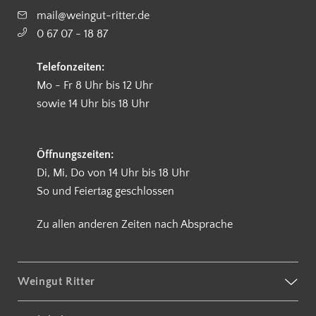
mail@weingut-ritter.de
0 67 07 - 18 87
Telefonzeiten:
Mo - Fr 8 Uhr bis 12 Uhr
sowie 14 Uhr bis 18 Uhr
Öffnungszeiten:
Di, Mi, Do von 14 Uhr bis 18 Uhr
So und Feiertag geschlossen
Zu allen anderen Zeiten nach Absprache
Weingut Ritter