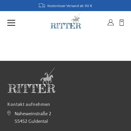
Kostenloser Versand ab 90 €
Kontakt aufnehmen
Naheweinstraße 2
55452 Guldental