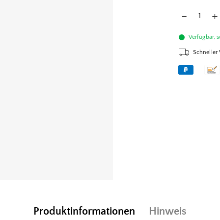
Verfügbar, s
Schneller
Produktinformationen
Hinweis