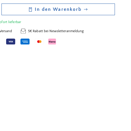
In den Warenkorb
ofort lieferbar
 Versand
5€ Rabatt bei Newsletteranmeldung