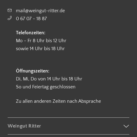
mail@weingut-ritter.de
0 67 07 - 18 87
Telefonzeiten:
Mo - Fr 8 Uhr bis 12 Uhr
sowie 14 Uhr bis 18 Uhr
Öffnungszeiten:
Di, Mi, Do von 14 Uhr bis 18 Uhr
So und Feiertag geschlossen
Zu allen anderen Zeiten nach Absprache
Weingut Ritter