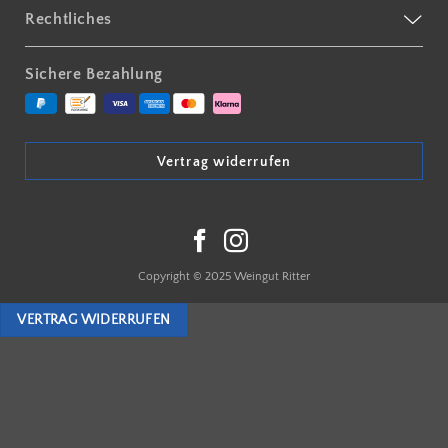
Rechtliches
Sichere Bezahlung
Vertrag widerrufen
Copyright © 2025 Weingut Ritter
VERTRAG WIDERRUFEN