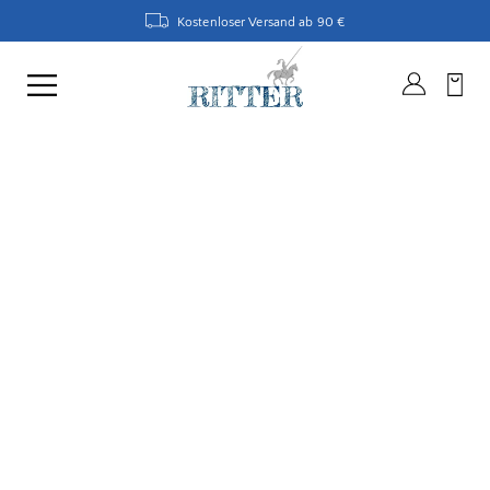
Kostenloser Versand ab 90 €