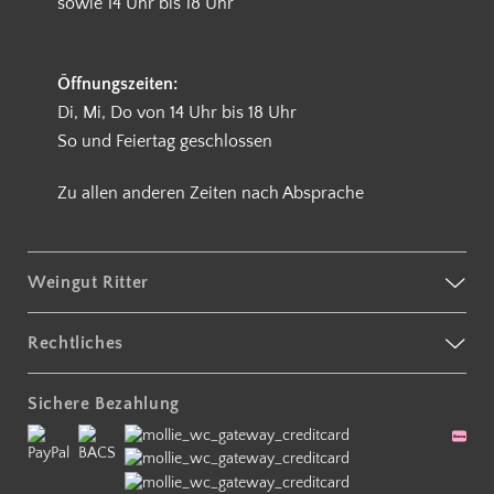
sowie 14 Uhr bis 18 Uhr
Öffnungszeiten:
Di, Mi, Do von 14 Uhr bis 18 Uhr
So und Feiertag geschlossen
Zu allen anderen Zeiten nach Absprache
Weingut Ritter
Rechtliches
Sichere Bezahlung