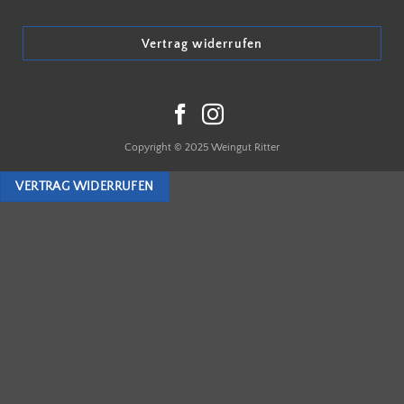
Vertrag widerrufen
Copyright © 2025 Weingut Ritter
VERTRAG WIDERRUFEN