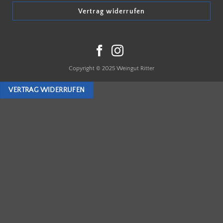
Vertrag widerrufen
Copyright © 2025 Weingut Ritter
VERTRAG WIDERRUFEN