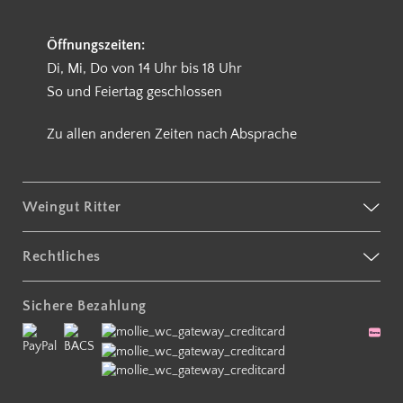
Öffnungszeiten:
Di, Mi, Do von 14 Uhr bis 18 Uhr
So und Feiertag geschlossen
Zu allen anderen Zeiten nach Absprache
Weingut Ritter
Rechtliches
Sichere Bezahlung