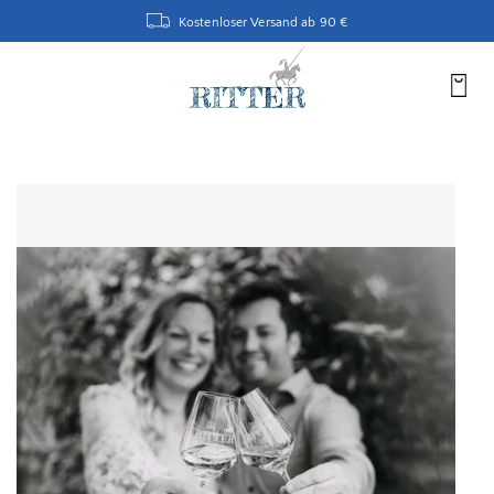
Kostenloser Versand ab 90 €