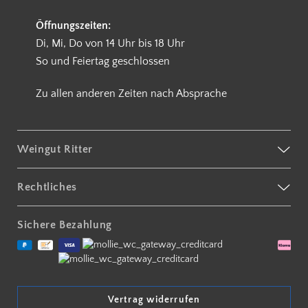
Öffnungszeiten:
Di, Mi, Do von 14 Uhr bis 18 Uhr
So und Feiertag geschlossen
Zu allen anderen Zeiten nach Absprache
Weingut Ritter
Rechtliches
Sichere Bezahlung
Vertrag widerrufen