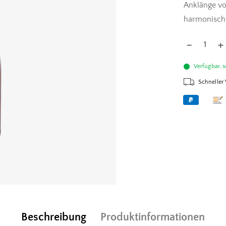
Anklänge vo
harmonisch
Verfügbar, s
Schneller
Beschreibung
Produktinformationen